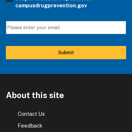
campusdrugprevention.gov
About this site
Contact Us
Feedback