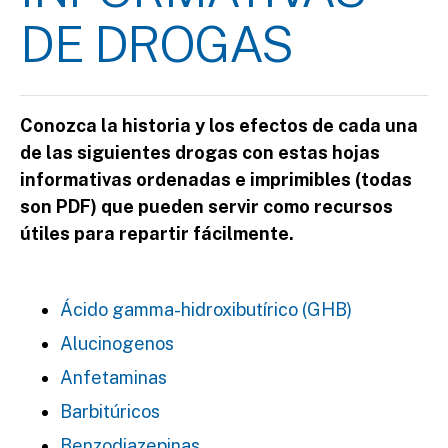
DE DROGAS
Conozca la historia y los efectos de cada una
de las siguientes drogas con estas hojas
informativas ordenadas e imprimibles (todas
son PDF) que pueden servir como recursos
útiles para repartir fácilmente.
Ácido gamma-hidroxibutírico (GHB)
Alucinogenos
Anfetaminas
Barbitúricos
Benzodiazepinas