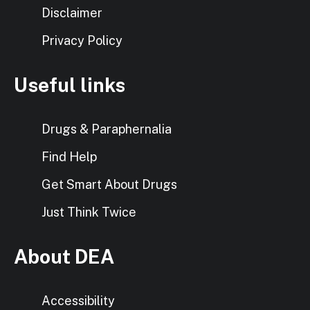
Disclaimer
Privacy Policy
Useful links
Drugs & Paraphernalia
Find Help
Get Smart About Drugs
Just Think Twice
About DEA
Accessibility