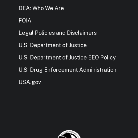
DEA: Who We Are
FOIA
Legal Policies and Disclaimers
U.S. Department of Justice
U.S. Department of Justice EEO Policy
U.S. Drug Enforcement Administration
USA.gov